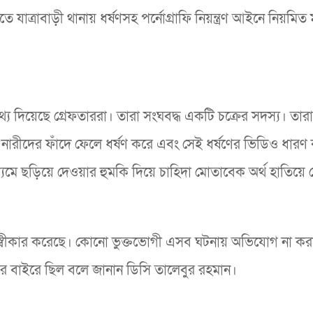
 যাত্রাবাড়ী থানায় ধর্ষণসহ পর্নোগ্রাফি নিয়ন্ত্রণ আইনে নিয়মিত
থ্য দিয়েছে গ্রেফতাররা। তারা সংঘবদ্ধ একটি চক্রের সদস্য। তারা 
 নারীদের ফাঁদে ফেলে ধর্ষণ করে এবং সেই ধর্ষণের ভিডিও ধারণ
ে ছড়িয়ে দেওয়ার হুমকি দিয়ে চাহিদা মোতাবেক অর্থ হাতিয়ে 
া স্বীকার করেছে। কোনো ভুক্তভোগী এসব ঘটনায় অভিযোগ না কর
ার বাইরে ছিল বলে জানান ডিসি তালেবুর রহমান।