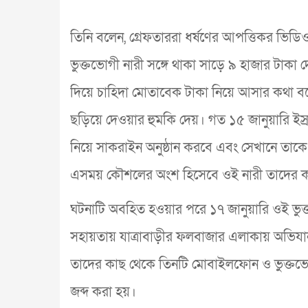
তিনি বলেন, গ্রেফতাররা ধর্ষণের আপত্তিকর ভিড
ভুক্তভোগী নারী সঙ্গে থাকা সাড়ে ৯ হাজার টাক
দিয়ে চাহিদা মোতাবেক টাকা নিয়ে আসার কথা ব
ছড়িয়ে দেওয়ার হুমকি দেয়। গত ১৫ জানুয়ারি ইস্র
নিয়ে সাকরাইন অনুষ্ঠান করবে এবং সেখানে তাক
এসময় কৌশলের অংশ হিসেবে ওই নারী তাদের কথা
ঘটনাটি অবহিত হওয়ার পরে ১৭ জানুয়ারি ওই ভুক্ত
সহায়তায় যাত্রাবাড়ীর ফলবাজার এলাকায় অভিযান
তাদের কাছ থেকে তিনটি মোবাইলফোন ও ভুক্তভোগ
জব্দ করা হয়।