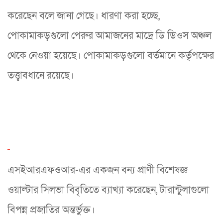
করেছেন বলে জানা গেছে। ধারণা করা হচ্ছে,
পোকামাকড়গুলো পেরুর আমাজনের মাদ্রে ডি ডিওস অঞ্চল
থেকে নেওয়া হয়েছে। পোকামাকড়গুলো বর্তমানে কর্তৃপক্ষের
তত্ত্বাবধানে রয়েছে।
এসইআরএফওআর-এর একজন বন্য প্রাণী বিশেষজ্ঞ
ওয়াল্টার সিলভা বিবৃতিতে ব্যাখ্যা করেছেন, টারান্টুলাগুলো
বিপন্ন প্রজাতির অন্তর্ভুক্ত।