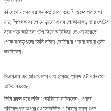
ফুলে ছিল।
তা দেখে সন্দেহ হয় কর্মকর্তাদের। তল্লাশি শুরুর পর দেখা
যায়, জিপলক ব্যাগে মোড়ানো এসব পোকামাকড় তার পেটের
সঙ্গে শক্ত আঠালো টেপ দিয়ে আটকিয়ে দেওয়া হয়েছে।
পোকামাকড়গুলো তিনি দক্ষিণ কোরিয়ায় পাচার করার চেষ্টা
করছিলেন।
সিএনএন-এর প্রতিবেদনে বলা হয়েছে, পুলিশ ওই ব্যক্তিকে
আটক করেছে।
তিনি ফ্রান্স হয়ে দক্ষিণ কোরিয়ায় যাচ্ছিলেন। পেরুর
পরিবেশগত অপরাধ প্রসিকিউটর এ বিষয়ে তদন্ত শুরু