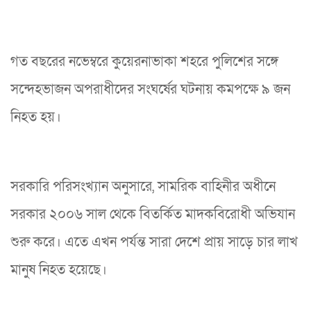
গত বছরের নভেম্বরে কুয়েরনাভাকা শহরে পুলিশের সঙ্গে
সন্দেহভাজন অপরাধীদের সংঘর্ষের ঘটনায় কমপক্ষে ৯ জন
নিহত হয়।
সরকারি পরিসংখ্যান অনুসারে, সামরিক বাহিনীর অধীনে
সরকার ২০০৬ সাল থেকে বিতর্কিত মাদকবিরোধী অভিযান
শুরু করে। এতে এখন পর্যন্ত সারা দেশে প্রায় সাড়ে চার লাখ
মানুষ নিহত হয়েছে।