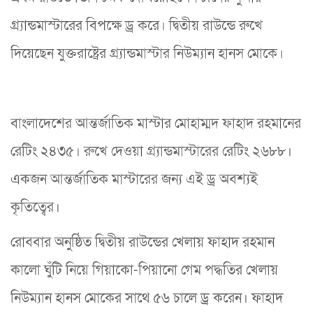
গ্র্যান্ডমাস্টারের বিপক্ষে ড্র করে। দ্বিতীয় রাউন্ডে রুখে
দিয়েছেন যুক্তরাষ্ট্রের গ্র্যান্ডমাস্টার নিউম্যান হানস মোকে।
বাংলাদেশের আন্তর্জাতিক মাস্টার মোহাম্মদ ফাহাদ রহমানের
রেটিং ২৪৩৫। রুখে দেওয়া গ্র্যান্ডমাস্টারের রেটিং ২৬৮৮।
একজন আন্তর্জাতিক মাস্টারের জন্য এই ড্র অবশ্যই
কৃতিত্বের।
রোববার অনুষ্ঠিত দ্বিতীয় রাউন্ডের খেলায় ফাহাদ রহমান
কালো ঘুঁটি নিয়ে গিয়াকো-পিয়ানো গেম পদ্ধতির খেলায়
নিউম্যান হানস মোকের সাথে ৫৬ চালে ড্র করেন। ফাহাদ