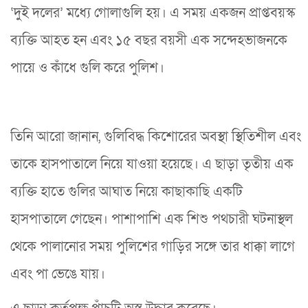
‘দুই দলের’ মধ্যে গোলাগুলি হয়। এ সময় একজন প্রাপ্তবয়স্ক
ব্যক্তি আহত হন এবং ১৫ বছর বয়সী এক সন্দেহভাজনকে
পায়ে ও কাঁধে গুলি করে পুলিশ।
তিনি আরো জানান, গুলিবিদ্ধ কিশোরের অবস্থা স্থিতিশীল এবং
তাকে হাসপাতালে নিয়ে যাওয়া হয়েছে। এ ছাড়া তৃতীয় এক
ব্যক্তি হাতে গুলির আঘাত নিয়ে কাছাকাছি একটি
হাসপাতালে গেছেন। পাশাপাশি এক শিশু পথচারী ঘটনাস্থল
থেকে পালানোর সময় পুলিশের গাড়ির সঙ্গে তার ধাক্কা লাগে
এবং পা ভেঙে যায়।