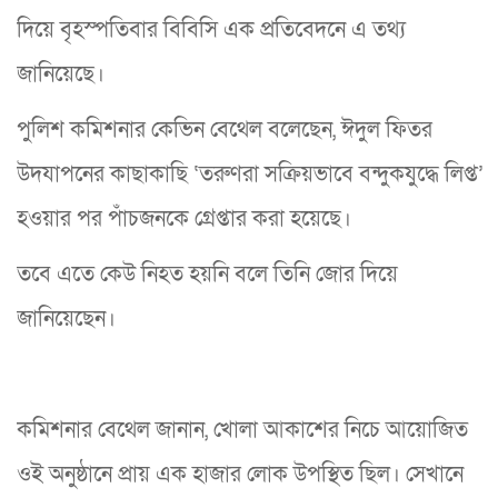
দিয়ে বৃহস্পতিবার বিবিসি এক প্রতিবেদনে এ তথ্য
জানিয়েছে।
পুলিশ কমিশনার কেভিন বেথেল বলেছেন, ঈদুল ফিতর
উদযাপনের কাছাকাছি ‘তরুণরা সক্রিয়ভাবে বন্দুকযুদ্ধে লিপ্ত’
হওয়ার পর পাঁচজনকে গ্রেপ্তার করা হয়েছে।
তবে এতে কেউ নিহত হয়নি বলে তিনি জোর দিয়ে
জানিয়েছেন।
কমিশনার বেথেল জানান, খোলা আকাশের নিচে আয়োজিত
ওই অনুষ্ঠানে প্রায় এক হাজার লোক উপস্থিত ছিল। সেখানে