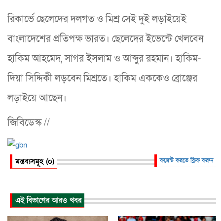
রিকার্ভে ছেলেদের দলগত ও মিশ্র সেই দুই লড়াইয়েই
বাংলাদেশের প্রতিপক্ষ ভারত। ছেলেদের ইভেন্টে খেলবেন
হাকিম আহমেদ, সাগর ইসলাম ও আব্দুর রহমান। হাকিম-
দিয়া সিদ্দিকী লড়বেন মিশ্রতে। হাকিম এককেও ব্রোঞ্জের
লড়াইয়ে আছেন।
জিবিডেস্ক //
মন্তব্যসমূহ (০)
কমেন্ট করতে ক্লিক করুন
এই বিভাগের আরও খবর