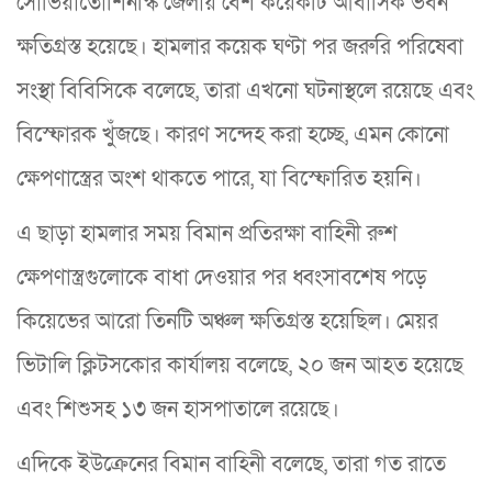
সোভিয়াতোশিনস্কি জেলায় বেশ কয়েকটি আবাসিক ভবন
ক্ষতিগ্রস্ত হয়েছে। হামলার কয়েক ঘণ্টা পর জরুরি পরিষেবা
সংস্থা বিবিসিকে বলেছে, তারা এখনো ঘটনাস্থলে রয়েছে এবং
বিস্ফোরক খুঁজছে। কারণ সন্দেহ করা হচ্ছে, এমন কোনো
ক্ষেপণাস্ত্রের অংশ থাকতে পারে, যা বিস্ফোরিত হয়নি।
এ ছাড়া হামলার সময় বিমান প্রতিরক্ষা বাহিনী রুশ
ক্ষেপণাস্ত্রগুলোকে বাধা দেওয়ার পর ধ্বংসাবশেষ পড়ে
কিয়েভের আরো তিনটি অঞ্চল ক্ষতিগ্রস্ত হয়েছিল। মেয়র
ভিটালি ক্লিটসকোর কার্যালয় বলেছে, ২০ জন আহত হয়েছে
এবং শিশুসহ ১৩ জন হাসপাতালে রয়েছে।
এদিকে ইউক্রেনের বিমান বাহিনী বলেছে, তারা গত রাতে