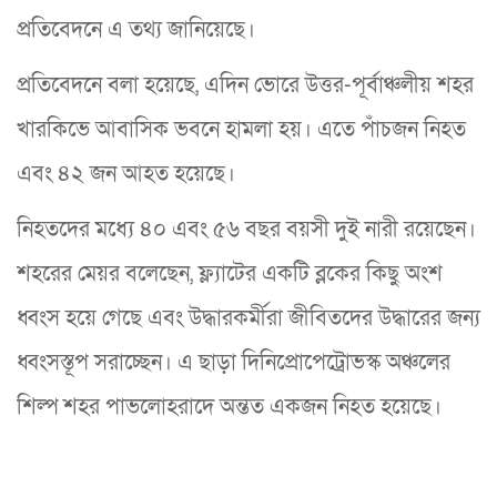
প্রতিবেদনে এ তথ্য জানিয়েছে।
প্রতিবেদনে বলা হয়েছে, এদিন ভোরে উত্তর-পূর্বাঞ্চলীয় শহর
খারকিভে আবাসিক ভবনে হামলা হয়। এতে পাঁচজন নিহত
এবং ৪২ জন আহত হয়েছে।
নিহতদের মধ্যে ৪০ এবং ৫৬ বছর বয়সী দুই নারী রয়েছেন।
শহরের মেয়র বলেছেন, ফ্ল্যাটের একটি ব্লকের কিছু অংশ
ধ্বংস হয়ে গেছে এবং উদ্ধারকর্মীরা জীবিতদের উদ্ধারের জন্য
ধ্বংসস্তূপ সরাচ্ছেন। এ ছাড়া দিনিপ্রোপেট্রোভস্ক অঞ্চলের
শিল্প শহর পাভলোহরাদে অন্তত একজন নিহত হয়েছে।