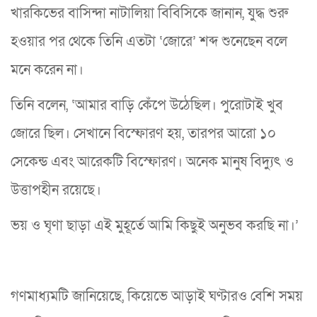
খারকিভের বাসিন্দা নাটালিয়া বিবিসিকে জানান, যুদ্ধ শুরু
হওয়ার পর থেকে তিনি এতটা ‘জোরে’ শব্দ শুনেছেন বলে
মনে করেন না।
তিনি বলেন, ‘আমার বাড়ি কেঁপে উঠেছিল। পুরোটাই খুব
জোরে ছিল। সেখানে বিস্ফোরণ হয়, তারপর আরো ১০
সেকেন্ড এবং আরেকটি বিস্ফোরণ। অনেক মানুষ বিদ্যুৎ ও
উত্তাপহীন রয়েছে।
ভয় ও ঘৃণা ছাড়া এই মুহূর্তে আমি কিছুই অনুভব করছি না।’
গণমাধ্যমটি জানিয়েছে, কিয়েভে আড়াই ঘণ্টারও বেশি সময়