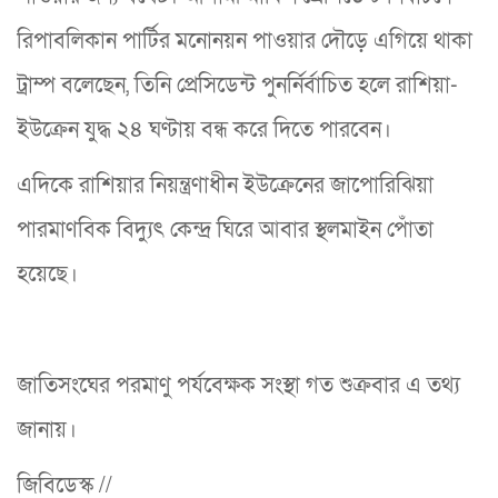
রিপাবলিকান পার্টির মনোনয়ন পাওয়ার দৌড়ে এগিয়ে থাকা
ট্রাম্প বলেছেন, তিনি প্রেসিডেন্ট পুনর্নির্বাচিত হলে রাশিয়া-
ইউক্রেন যুদ্ধ ২৪ ঘণ্টায় বন্ধ করে দিতে পারবেন।
এদিকে রাশিয়ার নিয়ন্ত্রণাধীন ইউক্রেনের জাপোরিঝিয়া
পারমাণবিক বিদ্যুৎ কেন্দ্র ঘিরে আবার স্থলমাইন পোঁতা
হয়েছে।
জাতিসংঘের পরমাণু পর্যবেক্ষক সংস্থা গত শুক্রবার এ তথ্য
জানায়।
জিবিডেস্ক //