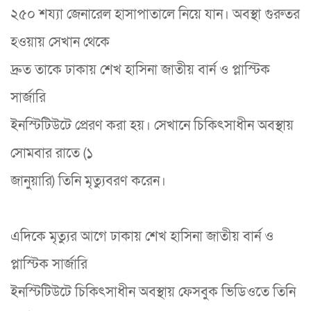
২৫০ শয্যা জেনারেল হাসাপাতালে নিয়ে যান। অবস্থা গুরুতর
হওয়ায় সেখান থেকে
দ্রুত তাকে ঢাকায় শেখ হাসিনা জাতীয় বার্ন ও প্লাস্টিক
সার্জারি
ইনস্টিটিউটে প্রেরণ করা হয়। সেখানে চিকিৎসাধীন অবস্থায়
সোমবার রাতে (১
জানুয়ারি) তিনি মৃত্যুবরণ করেন।
এদিকে মৃত্যুর আগে ঢাকায় শেখ হাসিনা জাতীয় বার্ন ও
প্লাস্টিক সার্জারি
ইনস্টিটিউটে চিকিৎসাধীন অবস্থায় ফেসবুক ভিডিওতে তিনি