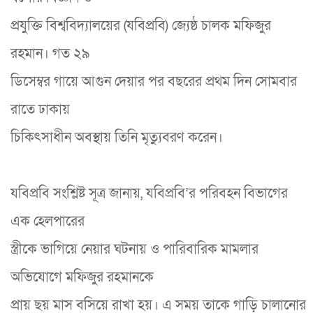
প্রযুক্তি বিশ্ববিদ্যালয়ের (যবিপ্রবি) জ্যেষ্ঠ চালক মফিজুর
রহমান। গত ২৯
ডিসেম্বর গায়ে আগুন দেয়ার পর বছরের প্রথম দিন সোমবার
রাতে ঢাকায়
চিকিৎসাধীন অবস্থায় তিনি মৃত্যুবরণ করেন।
যবিপ্রবি সংশ্লিষ্ট সূত্র জানায়, যবিপ্রবি’র পরিবহন বিভাগের
এক হেলপারের
স্ত্রীকে ভাগিয়ে নেয়ার ঘটনায় ও পারিবারিক মামলার
অভিযোগে মফিজুর রহমানকে
প্রায় ছয় মাস বসিয়ে রাখা হয়। এ সময় তাকে গাড়ি চালানোর