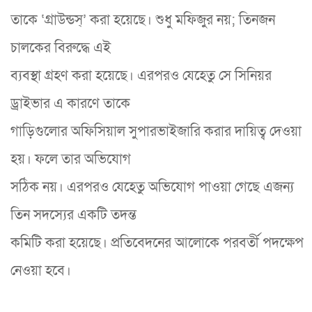
তাকে ‘গ্রাউন্ডস্’ করা হয়েছে। শুধু মফিজুর নয়; তিনজন
চালকের বিরুদ্ধে এই
ব্যবস্থা গ্রহণ করা হয়েছে। এরপরও যেহেতু সে সিনিয়র
ড্রাইভার এ কারণে তাকে
গাড়িগুলোর অফিসিয়াল সুপারভাইজারি করার দায়িত্ব দেওয়া
হয়। ফলে তার অভিযোগ
সঠিক নয়। এরপরও যেহেতু অভিযোগ পাওয়া গেছে এজন্য
তিন সদস্যের একটি তদন্ত
কমিটি করা হয়েছে। প্রতিবেদনের আলোকে পরবর্তী পদক্ষেপ
নেওয়া হবে।