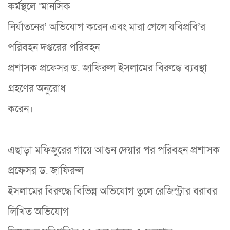
কর্মস্থলে ‘মানসিক
নির্যাতনের’ অভিযোগ করেন এবং মারা গেলে যবিপ্রবি’র
পরিবহন দপ্তরের পরিবহন
প্রশাসক প্রফেসর ড. জাফিরুল ইসলামের বিরুদ্ধে ব্যবস্থা
গ্রহণের অনুরোধ
করেন।
এছাড়া মফিজুরের গায়ে আগুন দেয়ার পর পরিবহন প্রশাসক
প্রফেসর ড. জাফিরুল
ইসলামের বিরুদ্ধে বিভিন্ন অভিযোগ তুলে রেজিস্ট্রার বরাবর
লিখিত অভিযোগ