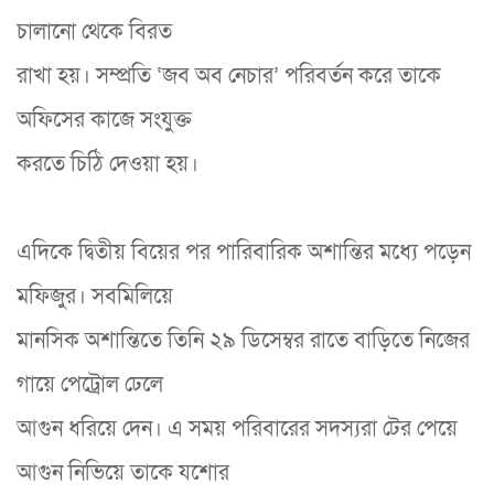
চালানো থেকে বিরত
রাখা হয়। সম্প্রতি ‘জব অব নেচার’ পরিবর্তন করে তাকে
অফিসের কাজে সংযুক্ত
করতে চিঠি দেওয়া হয়।
এদিকে দ্বিতীয় বিয়ের পর পারিবারিক অশান্তির মধ্যে পড়েন
মফিজুর। সবমিলিয়ে
মানসিক অশান্তিতে তিনি ২৯ ডিসেম্বর রাতে বাড়িতে নিজের
গায়ে পেট্রোল ঢেলে
আগুন ধরিয়ে দেন। এ সময় পরিবারের সদস্যরা টের পেয়ে
আগুন নিভিয়ে তাকে যশোর