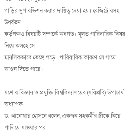
গাড়ির সুপারভিশন করার দায়িত্ব দেয়া হয়। রেজিস্ট্রারসহ
উর্ধ্বতন
কর্তৃপক্ষও বিষয়টি সম্পর্কে অবগত। মূলত পারিবারিক বিষয়
নিয়ে কলহে সে
মানসিকভাবে ভেঙ্গে পড়ে। পারিবারিক কারণে সে গায়ে
আগুন দিতে পারে।
যশোর বিজ্ঞান ও প্রযুক্তি বিশ্ববিদ্যালয়ের (যবিপ্রবি) উপাচার্য
অধ্যাপক
ড. আনোয়ার হোসনে বলেন, একজন সহকর্মীর স্ত্রীকে নিয়ে
পালিয়ে যাওয়ার পর