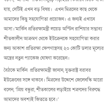
যায়, সেটিই এখন বড় বিষয়। এখন মিত্রদের কাছ থেকে
আমাদের কিছু সহযোগিতা প্রয়োজন। এ জন্যই এখানে
আসা।’মার্কিন প্রতিরক্ষামন্ত্রী লয়েড অস্টিন রাশিয়ার সম্ভাব্য
শীতকালীন আক্রমণ থেকে ইউক্রেনকে সহযোগিতা করার
জন্য আকাশ প্রতিরক্ষা ক্ষেপণাস্ত্রসহ ২০ কোটি ডলার মূল্যের
অস্ত্রের নতুন প্যাকেজ ঘোষণা করেছেন।
বৈঠকে মার্কিন প্রতিরক্ষামন্ত্রী জানান, যুক্তরাষ্ট্র বরাবর
ইউক্রেনের সঙ্গে থাকবে। মিত্রদের উদ্দেশে জেলেনস্কি আরো
বলেন, ‘প্রিয় বন্ধুরা, শীতকালের লড়াইয়ে শত্রুদের বিরুদ্ধে
আমাদের অবশ্যই জিততে হবে।’