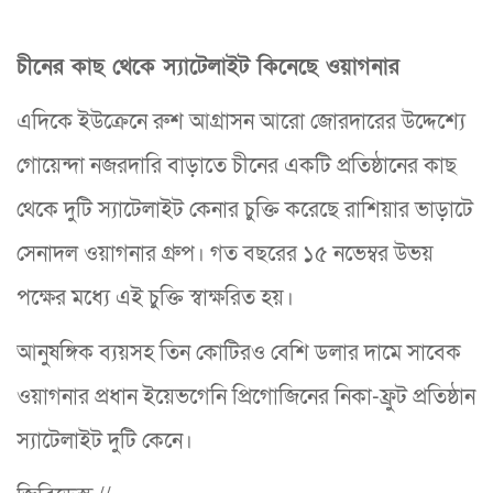
চীনের কাছ থেকে স্যাটেলাইট কিনেছে ওয়াগনার
এদিকে ইউক্রেনে রুশ আগ্রাসন আরো জোরদারের উদ্দেশ্যে
গোয়েন্দা নজরদারি বাড়াতে চীনের একটি প্রতিষ্ঠানের কাছ
থেকে দুটি স্যাটেলাইট কেনার চুক্তি করেছে রাশিয়ার ভাড়াটে
সেনাদল ওয়াগনার গ্রুপ। গত বছরের ১৫ নভেম্বর উভয়
পক্ষের মধ্যে এই চুক্তি স্বাক্ষরিত হয়।
আনুষঙ্গিক ব্যয়সহ তিন কোটিরও বেশি ডলার দামে সাবেক
ওয়াগনার প্রধান ইয়েভগেনি প্রিগোজিনের নিকা-ফ্রুট প্রতিষ্ঠান
স্যাটেলাইট দুটি কেনে।