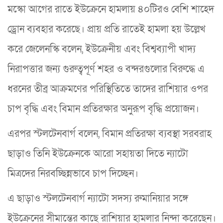
মস্কো আগের রাতে ইউক্রেনে হামলায় ৪০টিরও বেশি শাহেদ
ড্রোন ব্যবহার করেছে। প্রায় প্রতি রাতেই হামলা হয় উল্লেখ
করে জেলেনস্কি বলেন, ইউক্রেনীয় এবং বিশ্বব্যাপী খাদ্য
নিরাপত্তার জন্য গুরুত্বপূর্ণ শহর ও বন্দরগুলোর বিরুদ্ধে এ
ধরনের তীব্র আক্রমণের পরিস্থিতিতে তাদের রাশিয়ার ওপর
চাপ বৃদ্ধি এবং বিমান প্রতিরক্ষার অনুরূপ বৃদ্ধি প্রয়োজন।
এরপর স্টলটেনবার্গ বলেন, বিমান প্রতিরক্ষা ব্যবস্থা সরবরাহ
ছাড়াও তিনি ইউক্রেনকে আরো সহায়তা দিতে ন্যাটো
মিত্রদের নিরবচ্ছিন্নভাবে চাপ দিচ্ছেন।
এ ছাড়াও স্টলটেনবার্গ ন্যাটো সদস্য রুমানিয়ার সঙ্গে
ইউক্রেনের সীমান্তের কাছে রাশিয়ার হামলার নিন্দা করেছেন।