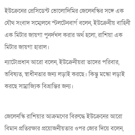
ইউক্রেনের প্রেসিডেন্ট ভোলোদিমির জেলেনস্কির সঙ্গে এক
যৌথ সংবাদ সম্মেলনে স্টলটেনবার্গ বলেন, ইউক্রেনীয় বাহিনী
এক মিটার জায়গা পুনর্দখল করার অর্থ হলো, রাশিয়া এক
মিটার জায়গা হারাল।
ন্যাটোপ্রধান আরো বলেন, ইউক্রেনীয়রা তাদের পরিবার,
ভবিষ্যত, স্বাধীনতার জন্য লড়াই করছে। কিন্তু মস্কো লড়াই
করছে সাম্রাজ্যিক বিভ্রান্তির জন্য।
জেলেনস্কি রাশিয়ার আক্রমণের বিরুদ্ধে ইউক্রেনের আরো
বিমান প্রতিরক্ষার প্রয়োজনীয়তার ওপর জোর দিয়ে বলেন,