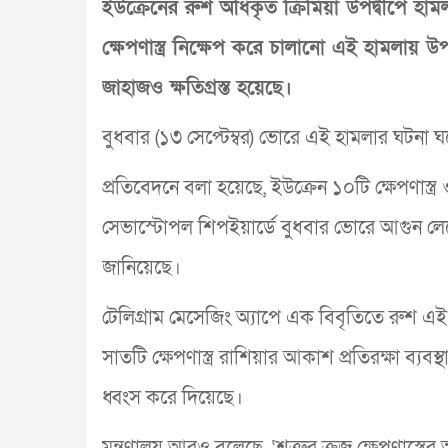
ইউক্রেনের রুশ অধিকৃত ক্রিমিয়া উপদ্বীপে হা
ক্ষেপণাস্ত্র নিক্ষেপ করে চালানো এই হামলায় 
জাহাজও ক্ষতিগ্রস্ত হয়েছে।
বুধবার (১৩ সেপ্টেম্বর) ভোরে এই হামলার ঘটনা ঘট
প্রতিবেদনে বলা হয়েছে, ইউক্রেন ১০টি ক্ষেপণাস্ত
সেভাস্টোপল শিপইয়ার্ডে বুধবার ভোরে আগুন লেগেছে 
জানিয়েছে।
টেলিগ্রাম মেসেজিং অ্যাপে এক বিবৃতিতে রুশ এই মন্
সাতটি ক্ষেপণাস্ত্র রাশিয়ার আকাশ প্রতিরক্ষা ব
ধ্বংস করে দিয়েছে।
মন্ত্রণালয় আরও বলেছে, ‘শত্রুর ক্রুজ ক্ষেপণাস্ত্