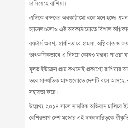
চালিয়েছে রাশিয়া।
এদিকে বন্দরের অবকাঠামো বলে মনে হচ্ছে এমন স
চ্যানেলগুলোও এই অবকাঠামোতে বিশাল অগ্নিকা
রয়টার্স অবশ্য স্বাধীনভাবে হামলা, অগ্নিকাণ্ড 
তাৎক্ষণিকভাবে এ বিষয়ে কোনও মন্তব্য পাওয়া যা
মূলত ইউক্রেন প্রায় কখনোই প্রকাশ্যে রাশিয়ার অভ্
তবে সাম্প্রতিক মাসগুলোতে দেশটি বলে আসছে, 
সহায়তা করে।
উল্লেখ্য, ২০১৪ সালে সামরিক অভিযান চালিয়ে ইউক
বেশিরভাগ দেশ মস্কোর এই দখলদারিত্বকে স্বীকৃত