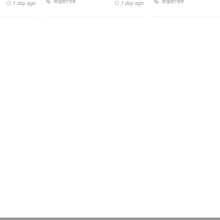
আন্তর্জাতিক
আন্তর্জাতিক
1 day ago
1 day ago