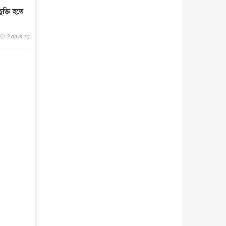
ুক্তি হতে
3 days ago