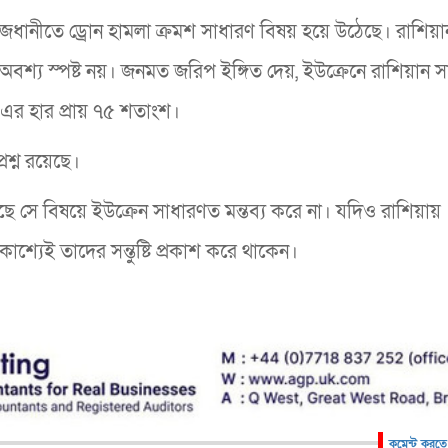
রাজধানীতে ড্রোন হামলা ক্রমশ সাধারণ বিষয় হয়ে উঠেছে। রাশিয়া
বশ্য স্পষ্ট নয়। জনমত জরিপ ইঙ্গিত দেয়, ইউক্রেনে রাশিয়ান 
এর হার প্রায় ৭৫ শতাংশ।
শ্ন রয়েছে।
েছে সে বিষয়ে ইউক্রেন সাধারণত মন্তব্য করে না। যদিও রাশিয়ায়
াশ্যেই তাদের সন্তুষ্টি প্রকাশ করে থাকেন।
কমেন্ট করতে