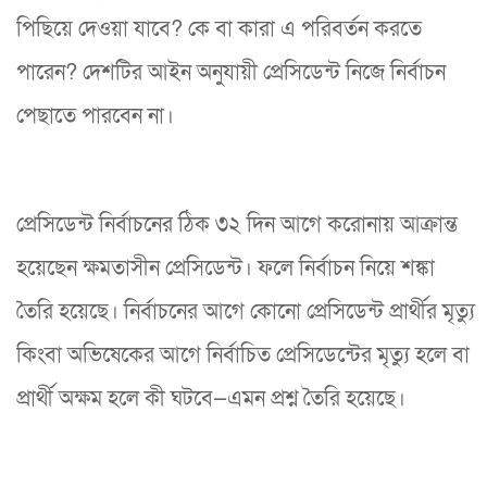
পিছিয়ে দেওয়া যাবে? কে বা কারা এ পরিবর্তন করতে
পারেন? দেশটির আইন অনুযায়ী প্রেসিডেন্ট নিজে নির্বাচন
পেছাতে পারবেন না।
প্রেসিডেন্ট নির্বাচনের ঠিক ৩২ দিন আগে করোনায় আক্রান্ত
হয়েছেন ক্ষমতাসীন প্রেসিডেন্ট। ফলে নির্বাচন নিয়ে শঙ্কা
তৈরি হয়েছে। নির্বাচনের আগে কোনো প্রেসিডেন্ট প্রার্থীর মৃত্যু
কিংবা অভিষেকের আগে নির্বাচিত প্রেসিডেন্টের মৃত্যু হলে বা
প্রার্থী অক্ষম হলে কী ঘটবে—এমন প্রশ্ন তৈরি হয়েছে।