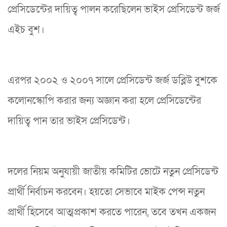
প্রেসিডেন্টের দায়িত্ব পালন করেছিলেন ভাইস প্রেসিডেন্ট জর্জ
এইচ বুশ।
এরপর ২০০২ ও ২০০৭ সালে প্রেসিডেন্ট জর্জ ডব্লিউ বুশকে
কলোনস্কোপি করার জন্য অজ্ঞান করা হলে প্রেসিডেন্টের
দায়িত্ব পান তার ভাইস প্রেসিডেন্ট।
দলের নিয়ম অনুযায়ী জাতীয় কমিটির ভোটে নতুন প্রেসিডেন্ট
প্রার্থী নির্বাচন করবেন। হয়তো সেভাবে মাইক পেন্স নতুন
প্রার্থী হিসেবে আত্মপ্রকাশ করতে পারেন, তবে তখন একজন