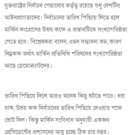
যুক্তরাষ্ট্রের নির্বাচন পেছানোর কর্তৃত্ব রয়েছে শুধু দেশটির
আইনপ্রণেতাদের। নির্বাচনের তারিখ পিছিয়ে দিতে হলে
মার্কিন কংগ্রেসের উভয় কক্ষে এ প্রস্তাবটিকে সংখ্যাগরিষ্ঠতা
পেতে হবে। বিশ্লেষকরা বলেন, এমন সম্ভাবনা কম, কারণ
নিম্নকক্ষ অর্থাৎ মার্কিন প্রতিনিধি পরিষদের সংখ্যাগরিষ্ঠতা
আছে ডেমোক্র্যাটদের।
তারিখ পিছিয়ে দিলে আরও অনেক কিছু ঘটতে পারে। ধরা
যাক, উভয় কক্ষ নির্বাচনের তারিখ পিছিয়ে দেওয়ার পক্ষে
ভোট দিল। কিন্তু মার্কিন সংবিধান অনুযায়ী একজন
প্রেসিডেন্টের প্রশাসনের আয়ু হচ্ছে ঠিক চার বছর।