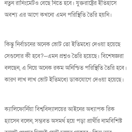
নতুন রানিংমেটও বেছে নিতে হবে। যুক্তরাষ্ট্রের ইতিহাসে
অবশ্য এর আগে কখনো এমন পরিস্থিতি তৈরি হয়নি।
কিন্তু নির্বাচনের অনেক ভোট তো ইতিমধ্যে দেওয়া হয়েছে
সেগুলোর কী হবে?—এমন প্রশ্নও তৈরি হয়েছে। বিশেষজ্ঞরা
বলছেন, এ নিয়ে অনেক রকম অনিশ্চিত পরিস্থিতি তৈরি হবে।
কারণ লাখ লাখ ভোট ইতিমধ্যে ডাকযোগে দেওয়া হয়েছে।
ক্যালিফোর্নিয়া বিশ্ববিদ্যালয়ের আইনের অধ্যাপক রিক
হ্যাসেন বলেন, সম্ভবত অসমর্থ হয়ে পড়া প্রার্থীর নামবিশিষ্ট