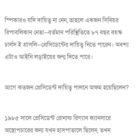
স্পিকারও যদি দায়িত্ব না নেন, তাহলে একজন সিনিয়র
রিপাবলিকান নেতা—বর্তমান পরিস্থিতিতে ৮৭ বছর বয়স্ক
চার্লস ই গ্রাসলি—প্রেসিডেন্টের দায়িত্ব নিতে পারেন। অবশ্য
এটাও আইনি লড়াইয়ের জন্ম দিতে পারে।
আগে কতজন প্রেসিডেন্ট দায়িত্ব পালনে অক্ষম হয়েছিলেন?
১৯৮৫ সালে প্রেসিডেন্ট রোনাল্ড রিগ্যান ক্যানসারে
অস্ত্রোপচারের জন্য যখন হাসপাতালে ছিলেন, তখন