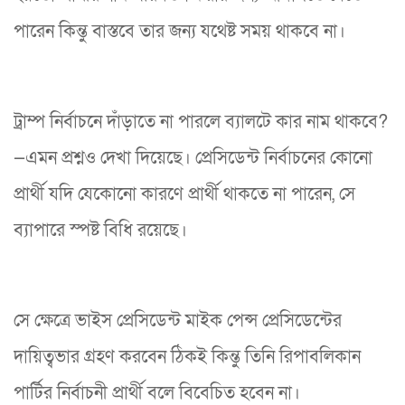
পারেন কিন্তু বাস্তবে তার জন্য যথেষ্ট সময় থাকবে না।
ট্রাম্প নির্বাচনে দাঁড়াতে না পারলে ব্যালটে কার নাম থাকবে?
—এমন প্রশ্নও দেখা দিয়েছে। প্রেসিডেন্ট নির্বাচনের কোনো
প্রার্থী যদি যেকোনো কারণে প্রার্থী থাকতে না পারেন, সে
ব্যাপারে স্পষ্ট বিধি রয়েছে।
সে ক্ষেত্রে ভাইস প্রেসিডেন্ট মাইক পেন্স প্রেসিডেন্টের
দায়িত্বভার গ্রহণ করবেন ঠিকই কিন্তু তিনি রিপাবলিকান
পার্টির নির্বাচনী প্রার্থী বলে বিবেচিত হবেন না।