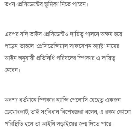
তখন প্রেসিডেন্টের ভূমিকা নিতে পারেন।
এরপর যদি ভাইস প্রেসিডেন্টও দায়িত্ব পালনে অক্ষম হয়ে
পড়েন, তাহলে ‘প্রেসিডেন্সিয়াল সাকসেশন অ্যাক্ট’ নামের
আইন অনুযায়ী প্রতিনিধি পরিষদের স্পিকার এ দায়িত্ব
নেবেন।
অবশ্য বর্তমানে স্পিকার ন্যান্সি পেলোসি যেহেতু একজন
ডেমোক্র্যাট, তাই সংবিধান বিশেষজ্ঞরা বলেন, এ রকম কোনো
পরিস্থিতি হলে তা আইনি লড়াইয়ের জন্ম দিতে পারে।