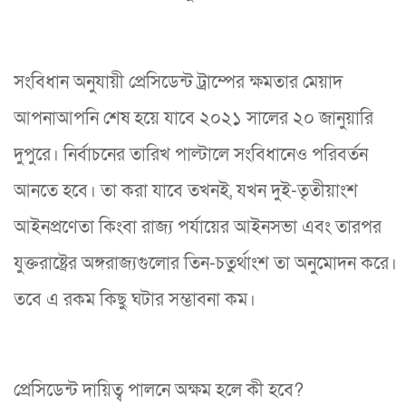
সংবিধান অনুযায়ী প্রেসিডেন্ট ট্রাম্পের ক্ষমতার মেয়াদ
আপনাআপনি শেষ হয়ে যাবে ২০২১ সালের ২০ জানুয়ারি
দুপুরে। নির্বাচনের তারিখ পাল্টালে সংবিধানেও পরিবর্তন
আনতে হবে। তা করা যাবে তখনই, যখন দুই-তৃতীয়াংশ
আইনপ্রণেতা কিংবা রাজ্য পর্যায়ের আইনসভা এবং তারপর
যুক্তরাষ্ট্রের অঙ্গরাজ্যগুলোর তিন-চতুর্থাংশ তা অনুমোদন করে।
তবে এ রকম কিছু ঘটার সম্ভাবনা কম।
প্রেসিডেন্ট দায়িত্ব পালনে অক্ষম হলে কী হবে?