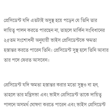
প্রেসিডেন্ট যদি এতটাই অসুস্থ হয়ে পড়েন যে তিনি তার
দায়িত্ব পালন করতে পারছেন না, তাহলে মার্কিন সংবিধানের
২৫তম সংশোধনী অনুযায়ী ভাইস প্রেসিডেন্টকে ক্ষমতা
হস্তান্তর করতে পারেন তিনি। প্রেসিডেন্ট সুস্থ হলে তিনি আবার
তার পদে ফেরত আসবেন।
প্রেসিডেন্ট যদি ক্ষমতা হস্তান্তর করার মতো সুস্থও না হন,
তাহলে তার মন্ত্রিসভা এবং ভাইস প্রেসিডেন্ট তাকে দায়িত্ব
পালনে অসমর্থ ঘোষণা করতে পারেন এবং ভাইস প্রেসিডেন্ট