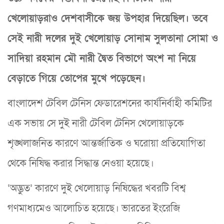
খেলোয়াড়রাও দেশবাসীকে জয় উপহার দিয়েছিল। তবে
সেই নারী দলের দুই খেলোয়াড় সোনাম সুলতানা সোমা ও
সাদিয়া রহমান মৌ নারী দ্বৈত বিভাগে অংশ না নিয়ে
বেড়াতে গিয়ে তোপের মুখে পড়েছেন।
বাংলাদেশ টেবিল টেনিস ফেডারেশনের কার্যনির্বাহী কমিটির
এক সভায় সে দুই নারী টেবিল টেনিস খেলোয়াড়কে
শৃঙ্খলাজনিত কারণে আন্তর্জাতিক ও ঘরোয়া প্রতিযোগিতা
থেকে নিষিদ্ধ করার সিদ্ধান্ত নেওয়া হয়েছে।
‘অদ্ভুত’ কারণে দুই খেলোয়াড় নিষিদ্ধের খবরটি বিশ্ব
গণমাধ্যমেও আলোচিত হয়েছে। ভারতের ইংরেজি