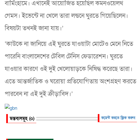
বার্মিংহামে। এখানেই আয়োজিত হয়েছিল কমনওয়েলথ
গেমস। ইভেন্টে না খেলে তারা লন্ডনে ঘুরতে গিয়েছিলেন।
বিষয়টা তখনই জানা যায়।’
‘কাউকে না জানিয়ে এই ঘুরতে যাওয়াটা মোটেও মেনে নিতে
পারেনি বাংলাদেশের টেবিল টেনিস ফেডারেশন। ঘুরতে
যাওয়ার কারণে ওই দুই খেলোয়াড়কে নিষিদ্ধ করেছে তারা।
এতে আন্তর্জাতিক ও ঘরোয়া প্রতিযোগিতায় অংশগ্রহণ করতে
পারবেন না এই দুই ক্রীড়াবিদ।’
মন্তব্যসমূহ (০)
কমেন্ট করতে ক্লিক করুন