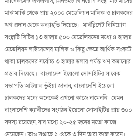
ম্যানেজমেন্ট এলএলসি, গ্রিনউইচ বিনিয়োগ সংস্থা মার্চ মাসের
মাঝামাঝি থেকে প্রায় ২০০০ মেডেলিয়ন মালিক ও চালকদের
ঋণ প্রদান থেকে অব্যাহতি দিয়েছে। মার্বব্লিগেট বিনিয়োগ
সংস্থাটি সিটির ১৩ হাজার ৫০০ মেডেলিয়নের মধ্যে ৪ হাজার
মেডেলিয়ন লাইসেন্সের মালিক ও কিছু ক্ষেত্রে আর্থিক সংকটে
থাকা চালকদের সর্বোচ্চ ৩ হাজার ডলার পর্যন্ত ঋণ কমানোর
প্রস্তাব দিয়েছে। বাংলাদেশ ইয়েলো সোসাইটির সাবেক
সভাপতি আউয়াল ভুঁইয়া জানান, বাংলাদেশি ইয়েলো
চালকদের মধ্যে অনেকেই এখনো কাজে নামেননি। যেমন
বাংলাদেশি ক্যাবীদের সংগঠন ইয়েলো সোসাইটির প্রায় ৩০০
সদস্য রয়েছেন, যার মধ্যে ২০-২৫ জনের মতো কাজে
নেমেছেন। তাও সপ্তাহে ২ থেকে ৩ দিন তারা কাজ করেন।