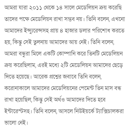
আমরা যারা ২০১১ থেকে ১৪ সালে মেডেলিয়ন ক্রয় করেছি
তাদের পক্ষে মেডেলিয়ন রাখা সম্ভব নয়। তিনি বলেন, এখনো
আমাদের ইন্স্যুরেন্সসহ প্রায় ৪ হাজার ডলার পরিশোধ করতে
হয়, কিন্তু সেই তুলনায় আমাদের আয় নেই। তিনি বলেন,
আমরা বন্ধুরা মিলে একটি কোম্পানি করে তিনটি মেডেলিয়ন
ক্রয় করেছিলাম, এরই মধ্যে ২টি মেডেলিয়ন আমাদের ছেড়ে
দিতে হয়েছে। আরেক প্রশ্নের জবাবে তিনি বলেন,
করোনাকালে আমাদের মেডেলিয়নের পেমেন্ট তিন মাস বন্ধ
রাখা হয়েছিল, কিন্তু সেই অর্থও আমাদের দিতে হবে
ইন্টারেস্টসহ। তিনি বলেন, আসলে নিউইয়র্কে ট্যাক্সিচালকরা
ভালো নেই।