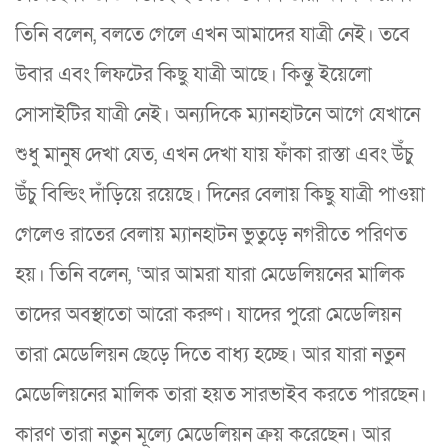
তিনি বলেন, বলতে গেলে এখন আমাদের যাত্রী নেই। তবে
উবার এবং লিফটের কিছু যাত্রী আছে। কিন্তু ইয়েলো
সোসাইটির যাত্রী নেই। অন্যদিকে ম্যানহাটনে আগে যেখানে
শুধু মানুষ দেখা যেত, এখন দেখা যায় ফাঁকা রাস্তা এবং উঁচু
উঁচু বিল্ডিং দাঁড়িয়ে রয়েছে। দিনের বেলায় কিছু যাত্রী পাওয়া
গেলেও রাতের বেলায় ম্যানহাটন ভুতুড়ে নগরীতে পরিণত
হয়। তিনি বলেন, ‘আর আমরা যারা মেডেলিয়নের মালিক
তাদের অবস্থাতো আরো করুণ। যাদের পুরো মেডেলিয়ন
তারা মেডেলিয়ন ছেড়ে দিতে বাধ্য হচ্ছে। আর যারা নতুন
মেডেলিয়নের মালিক তারা হয়ত সারভাইব করতে পারছেন।
কারণ তারা নতুন মূল্যে মেডেলিয়ন ক্রয় করেছেন। আর