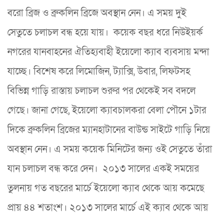
বরো ব্রিজ ও ব্রুকলিন ব্রিজে অবস্থান নেন। এ সময় দুই
সেতুতে চলাচল বন্ধ হয়ে যায়। কয়েক বছর ধরে নিউইয়র্ক
নগরের যানবাহনের ঐতিহ্যবাহী ইয়েলো ক্যাব ব্যবসায় মন্দা
যাচ্ছে। বিশেষ করে লিমোজিন, ট্যাক্সি, উবার, লিফটসহ
বিভিন্ন গাড়ি রাস্তায় চলাচল শুরুর পর থেকেই সব বদলে
গেছে। জানা গেছে, ইয়েলো ক্যাবচালকরা বেলা পৌনে ১টার
দিকে ব্রুকলিন ব্রিজের ম্যানহাটানের বাউন্ড সাইটে গাড়ি নিয়ে
অবস্থান নেন। এ সময় কয়েক মিনিটের জন্য ওই সেতুতে তাঁরা
যান চলাচল বন্ধ করে দেন। ২০১৩ সালের একই সময়ের
তুলনায় গত বছরের মার্চে ইয়েলো ক্যাব থেকে আয় কমেছে
প্রায় ৪৪ শতাংশ। ২০১৩ সালের মার্চে এই ক্যাব থেকে আয়