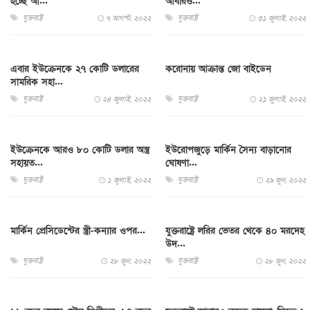
হচ্ছে আ...
আবারও...
যুক্তরাষ্ট্র
যুক্তরাষ্ট্র
৭ আগস্ট, ২০২২
৩১ জুলাই, ২০২২
এবার ইউক্রেনকে ২৭ কোটি ডলারের
করোনায় আক্রান্ত জো বাইডেন
সামরিক সহা...
যুক্তরাষ্ট্র
যুক্তরাষ্ট্র
২৪ জুলাই, ২০২২
২১ জুলাই, ২০২২
ইউক্রেনকে আরও ৮০ কোটি ডলার অস্ত্র
ইউরোপজুড়ে মার্কিন সৈন্য বাড়ানোর
সহায়ত...
ঘোষণা...
যুক্তরাষ্ট্র
যুক্তরাষ্ট্র
১ জুলাই, ২০২২
২৯ জুন, ২০২২
মার্কিন প্রেসিডেন্টের স্ত্রী-কন্যার ওপর...
যুক্তরাষ্ট্রে লরির ভেতর থেকে ৪০ মরদেহ
উদ...
যুক্তরাষ্ট্র
যুক্তরাষ্ট্র
২৮ জুন, ২০২২
২৮ জুন, ২০২২