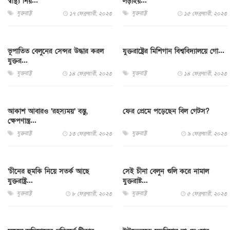
স্বাস্থ্য নিয়...
লড়াইয়...
যুক্তরাষ্ট্র
যুক্তরাষ্ট্র
১৭ ফেব্রুয়ারী, ২০২৩
১৫ ফেব্রুয়ারী, ২০২৩
ভূপাতিত বেলুনের সেন্সর উদ্ধার করল
যুক্তরাষ্ট্রের মিশিগান বিশ্ববিদ্যালয়ে গো...
যুক্তর...
যুক্তরাষ্ট্র
যুক্তরাষ্ট্র
১৪ ফেব্রুয়ারী, ২০২৩
১৪ ফেব্রুয়ারী, ২০২৩
আকাশ আবারও ‘রহস্যময়’ বস্তু,
ফের প্রেমে পড়েছেন বিল গেটস?
ক্ষেপণাস্ত্র...
যুক্তরাষ্ট্র
যুক্তরাষ্ট্র
১৩ ফেব্রুয়ারী, ২০২৩
৯ ফেব্রুয়ারী, ২০২৩
‘চীনের হুমকি নিয়ে সতর্ক আছে
সেই চীনা বেলুন গুলি করে নামাল
যুক্তরাষ্ট্র...
যুক্তরাষ্ট...
যুক্তরাষ্ট্র
যুক্তরাষ্ট্র
৮ ফেব্রুয়ারী, ২০২৩
৫ ফেব্রুয়ারী, ২০২৩