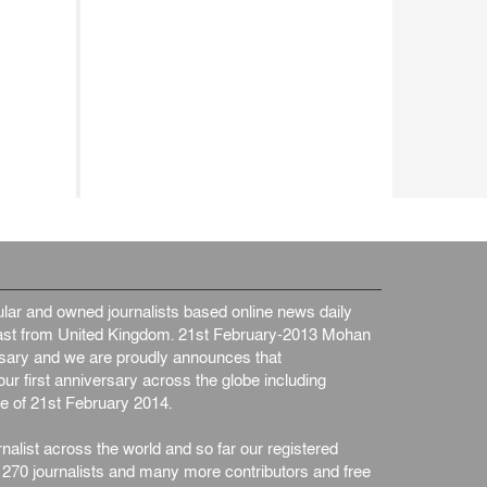
ar and owned journalists based online news daily
st from United Kingdom. 21st February-2013 Mohan
ersary and we are proudly announces that
ur first anniversary across the globe including
e of 21st February 2014.
nalist across the world and so far our registered
n 270 journalists and many more contributors and free