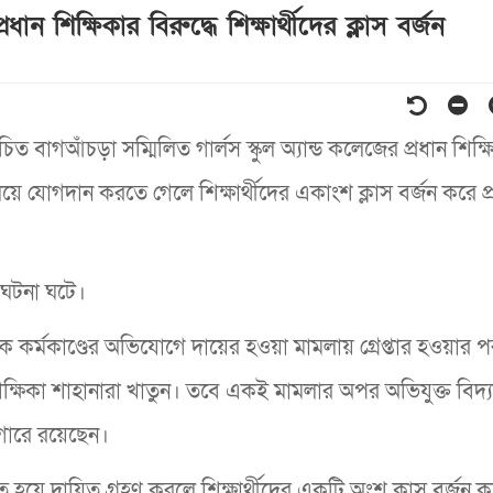
ান শিক্ষিকার বিরুদ্ধে শিক্ষার্থীদের ক্লাস বর্জন
বাগআঁচড়া সম্মিলিত গার্লস স্কুল অ্যান্ড কলেজের প্রধান শিক্ষ
লয়ে যোগদান করতে গেলে শিক্ষার্থীদের একাংশ ক্লাস বর্জন করে প
এ ঘটনা ঘটে।
তিক কর্মকাণ্ডের অভিযোগে দায়ের হওয়া মামলায় গ্রেপ্তার হওয়ার 
িক্ষিকা শাহানারা খাতুন। তবে একই মামলার অপর অভিযুক্ত বিদ্
াগারে রয়েছেন।
িত হয়ে দায়িত্ব গ্রহণ করলে শিক্ষার্থীদের একটি অংশ ক্লাস বর্জন 