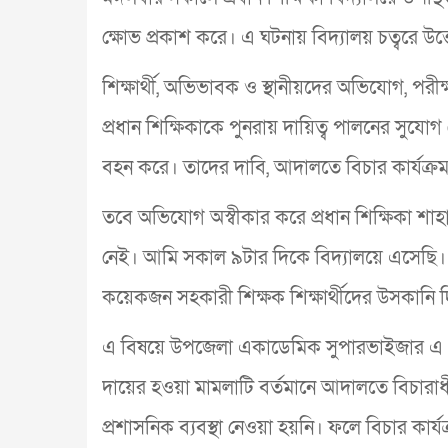
ক্ষোভ প্রকাশ করে। এ ঘটনায় বিদ্যালয় চত্বরে উত্তেজ
শিক্ষার্থী, অভিভাবক ও স্থানীয়দের অভিযোগ, পরী
প্রধান শিক্ষিকাকে পুনরায় দায়িত্ব পালনের সুযোগ দে
বহন করে। তাদের দাবি, আদালতে বিচার কার্যক্রম 
তবে অভিযোগ অস্বীকার করে প্রধান শিক্ষিকা শা
নেই। আমি সকাল ৯টার দিকে বিদ্যালয়ে এসেছি। তখ
কয়েকজন সহকারী শিক্ষক শিক্ষার্থীদের উসকানি দ
এ বিষয়ে উপজেলা একাডেমিক সুপারভাইজার এ কে এম
দায়ের হওয়া মামলাটি বর্তমানে আদালতে বিচারাধ
প্রশাসনিক ব্যবস্থা নেওয়া হয়নি। ফলে বিচার কার