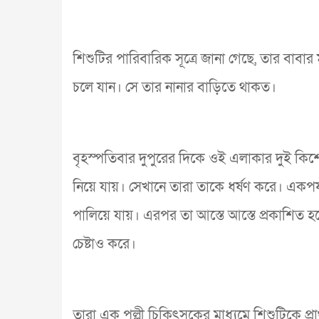
শিশুটির পারিবারিক সূত্রে জানা গেছে, তার বাবা
চলে যান। সে তার নানার বাড়িতে থাকত।
বৃহস্পতিবার দুপুরের দিকে ওই এলাকার দুই কি
নিয়ে যায়। সেখানে তারা তাকে ধর্ষণ করে। একপর
পালিয়ে যায়। এরপর তা আস্তে আস্তে প্রকাশিত
চেষ্টাও করে।
তারা এক পল্লী চিকিৎসকের মাধ্যমে শিশুটিকে প্র