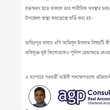
রক্তক্ষরণ হতে থাকলে তার শারীরিক অবস্থার চরম 
উপজেলা স্বাস্থ্য কমপ্লেক্সে ভর্তি করা হয়।
তাহিরপুর থানার ওসি আমিনুল ইসলাম বিষয়টি স্বীক
অভিযুক্ত দুই কিশোরকেও পুলিশ হেফাজতে নেওয়
এ ব্যাপারে পরবর্তী আইনী পদক্ষেপগুলো প্রক্রিয়