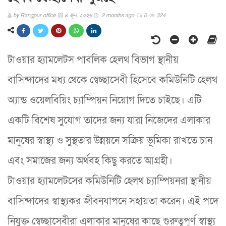
by
Rangpur office
৪ জুন, ২০২৬
2 months ago
0
324
টাওয়ার হ্যামলেটস পাবলিক হেলথ বিভাগ স্থানীয়
বাসিন্দাদের মধ্য থেকে স্বেচ্ছাসেবী হিসেবে কমিউনিটি হেলথ
অ্যান্ড ওয়েলবিয়িং চ্যাম্পিয়ন নিয়োগ দিতে চাইছে। এটি
একটি বিশেষ সুযোগ তাদের জন্য যারা নিজেদের এলাকার
মানুষের স্বাস্থ্য ও সুস্থতার উন্নয়নে সক্রিয় ভূমিকা রাখতে চান
এবং সমাজের জন্য অর্থবহ কিছু করতে আগ্রহী।
টাওয়ার হ্যামলেটসের কমিউনিটি হেলথ চ্যাম্পিয়নরা স্থানীয়
বাসিন্দাদের স্বাস্থ্যকর জীবনযাপনে সহায়তা করেন। এই পদে
নিযুক্ত স্বেচ্ছাসেবীরা এলাকার মানুষের কাছে গুরুত্বপূর্ণ স্বাস্থ্য