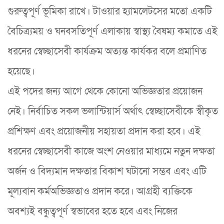
গুরুত্বপূর্ণ ভূমিকা রাখে। টাওয়ার হ্যামলেটসের মতো একটি
বৈচিত্র্যময় ও ঘনবসতিপূর্ণ এলাকায় স্বাস্থ্য বৈষম্য কমাতে এই
ধরনের স্বেচ্ছাসেবী কার্যক্রম অত্যন্ত কার্যকর বলে প্রমাণিত
হয়েছে।
এই পদের জন্য আগে থেকে কোনো অভিজ্ঞতার প্রয়োজন
নেই। নির্বাচিত সকল ভলান্টিয়ার্স অর্থাৎ স্বেচ্ছাসেবীকে স্বীকৃত
প্রশিক্ষণ এবং প্রয়োজনীয় সহায়তা প্রদান করা হবে। এই
ধরনের স্বেচ্ছাসেবী কাজে অংশ নেওয়ার মাধ্যমে নতুন দক্ষতা
অর্জন ও বিদ্যমান দক্ষতার বিকাশ ঘটানো সম্ভব এবং এটি
মূল্যবান কর্মঅভিজ্ঞতাও প্রদান করে। আগ্রহী ব্যক্তিকে
অবশ্যই বন্ধুত্বপূর্ণ স্বভাবের হতে হবে এবং নিজের