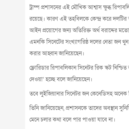
ট্রাম্প প্রশাসনের এই মৌখিক আশ্বাস ক্ষুব্ধ রিপ
রয়েছে। কারণ এই তহবিলকে কেন্দ্র করে দলটির
আইন প্রয়োগের জন্য অতিরিক্ত অর্থ বরাদ্দের ম
এমনকি সিনেটের সংখ্যাগরিষ্ঠ দলের নেতা জন থুন
করার আহ্বান জানিয়েছেন।
ফ্লোরিডার রিপাবলিকান সিনেটর রিক স্কট নিশ্চি
দেওয়া’ হচ্ছে বলে জানিয়েছেন।
তবে লুইজিয়ানার সিনেটর জন কেনেডিসহ অনেক রিপ
তিনি জানিয়েছেন, প্রশাসনকে তাদের অবস্থান সুনির
মেনে চলার কথা বলে পার পাওয়া যাবে না।