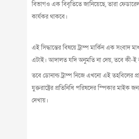
বিভাগও এক বিবৃতিতে জানিয়েছে, তারা ফেডারেল 
কার্যকর থাকবে।
এই সিদ্ধান্তের বিষয়ে ট্রাম্প মার্কিন এক সংবাদ 
এটাই। আদালত যদি অনুমতি না দেয়, তবে কী-ই
তবে ডোনাল্ড ট্রাম্প নিজে এখনো এই তহবিলের প্
যুক্তরাষ্ট্রের প্রতিনিধি পরিষদের স্পিকার মাইক 
দেখায়।