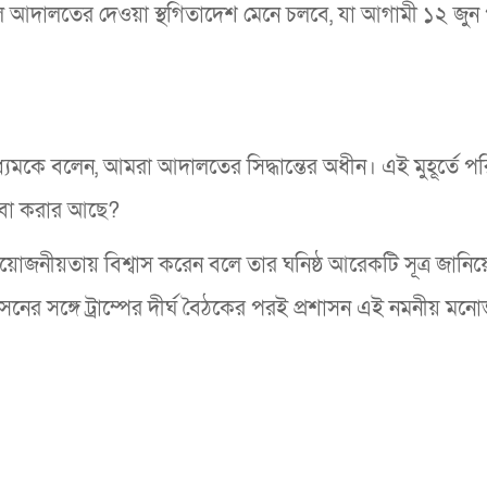
আদালতের দেওয়া স্থগিতাদেশ মেনে চলবে, যা আগামী ১২ জুন পর
মাধ্যমকে বলেন, আমরা আদালতের সিদ্ধান্তের অধীন। এই মুহূর্তে পরি
 বা করার আছে?
রয়োজনীয়তায় বিশ্বাস করেন বলে তার ঘনিষ্ঠ আরেকটি সূত্র জানি
জনসনের সঙ্গে ট্রাম্পের দীর্ঘ বৈঠকের পরই প্রশাসন এই নমনীয় মন