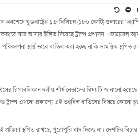
অবশেষে যুক্তরাষ্ট্রের ১.৮ বিলিয়ন (১৮০ কোটি) ডলারের ‘অ্যান্
ভাবে সরে আসার ইঙ্গিত দিয়েছে ট্রাম্প প্রশাসন। ফেডারেল 
পরিকল্পনা স্থায়ীভাবে বাতিল করা হচ্ছে নাকি সাময়িক স্থগিত র
রেসের রিপাবলিকান দলীয় শীর্ষ নেতাদের বিষয়টি জানানো হয়েছে
ডোনাল্ড ট্রাম্প এখনো প্রকাশ্যে এই তহবিল বাতিলের বিষয়ে কোনো চূড়
 প্রক্রিয়া স্থগিত রাখছে, পুরোপুরি বাদ দিচ্ছে না। দেশটির বিচার