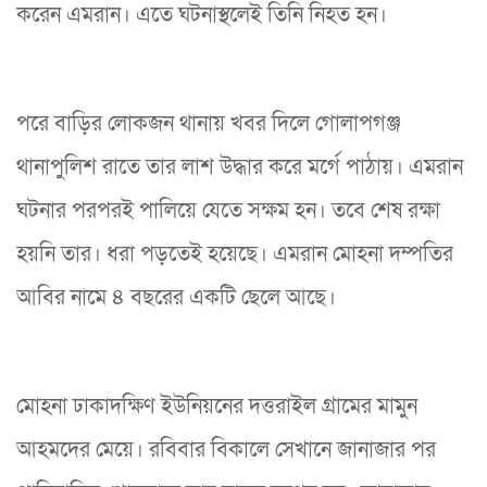
করেন এমরান। এতে ঘটনাস্থলেই তিনি নিহত হন।
পরে বাড়ির লোকজন থানায় খবর দিলে গোলাপগঞ্জ
থানাপুলিশ রাতে তার লাশ উদ্ধার করে মর্গে পাঠায়। এমরান
ঘটনার পরপরই পালিয়ে যেতে সক্ষম হন। তবে শেষ রক্ষা
হয়নি তার। ধরা পড়তেই হয়েছে। এমরান মোহনা দম্পতির
আবির নামে ৪ বছরের একটি ছেলে আছে।
মোহনা ঢাকাদক্ষিণ ইউনিয়নের দত্তরাইল গ্রামের মামুন
আহমদের মেয়ে। রবিবার বিকালে সেখানে জানাজার পর