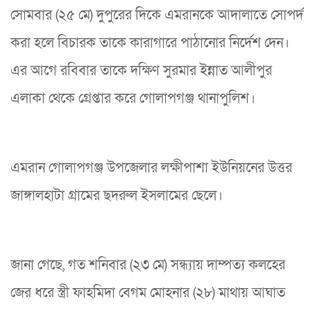
সোমবার (২৫ মে) দুপুরের দিকে এমরানকে আদালাতে সোপর্দ
করা হলে বিচারক তাকে কারাগারে পাঠানোর নির্দেশ দেন।
এর আগে রবিবার তাকে দক্ষিণ সুরমার ইন্নাত আলীপুর
এলাকা থেকে গ্রেপ্তার করে গোলাপগঞ্জ থানাপুলিশ।
এমরান গোলাপগঞ্জ উপজেলার লক্ষীপাশা ইউনিয়নের উত্তর
জাঙ্গালহাটা গ্রামের ছদরুল ইসলামের ছেলে।
জানা গেছে, গত শনিবার (২৩ মে) সন্ধ্যায় দাম্পত্য কলহের
জের ধরে স্ত্রী ফাহমিদা বেগম মোহনার (২৮) মাথায় আঘাত