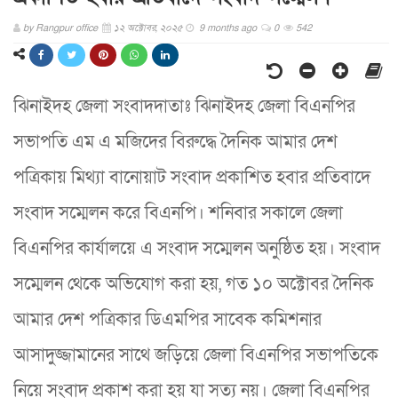
by
Rangpur office
১২ অক্টোবর, ২০২৫
9 months ago
0
542
ঝিনাইদহ জেলা সংবাদদাতাঃ ঝিনাইদহ জেলা বিএনপির
সভাপতি এম এ মজিদের বিরুদ্ধে দৈনিক আমার দেশ
পত্রিকায় মিথ্যা বানোয়াট সংবাদ প্রকাশিত হবার প্রতিবাদে
সংবাদ সম্মেলন করে বিএনপি। শনিবার সকালে জেলা
বিএনপির কার্যালয়ে এ সংবাদ সম্মেলন অনুষ্ঠিত হয়। সংবাদ
সম্মেলন থেকে অভিযোগ করা হয়, গত ১০ অক্টোবর দৈনিক
আমার দেশ পত্রিকার ডিএমপির সাবেক কমিশনার
আসাদুজ্জামানের সাথে জড়িয়ে জেলা বিএনপির সভাপতিকে
নিয়ে সংবাদ প্রকাশ করা হয় যা সত্য নয়। জেলা বিএনপির