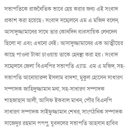
সভাপতিকে রাজনৈতিক ভাবে হেয় করার জন্য এই সংবাদ
প্রকাশ করা হয়েছে। সংবাদ সম্মেলনে এম এ মজিদ বলেন,
আসাদুজ্জামানের সাথে তার কোনদিন ব্যবসায়িক লেনদেন
ছিলো না এবং এখনো নেই। আসাদুজ্জামানের এক আত্মীয়ের
কাছে পাওনা টাকা চাওয়ায় তাকে হেনস্থা করা হয়। সংবাদ
সম্মেলনে জেলা বিএনপির সভাপতি এ্যাড. এম এ মজিদ, সহ-
সভাপতি আনোয়ারুল ইসলাম বাদশা, মুকুল হোসেন সাধারণ
সম্পাদক জাহিদুজ্জামান মনা, সহ-সাধারণ সম্পাদক
শাহজাহান আলী, আসিফ ইকবাল মাখন, পৌর বিএনপি
সাধারণ সম্পাদক সাইফুজ্জামান শেখর, সাংগঠনিক সম্পাদক
সাজেদুর রহমান পপপু, যুবদলের সভাপতি আহসান হাবিব