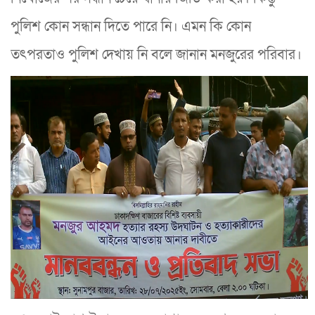
পুলিশ কোন সন্ধান দিতে পারে নি। এমন কি কোন
তৎপরতাও পুলিশ দেখায় নি বলে জানান মনজুরের পরিবার।