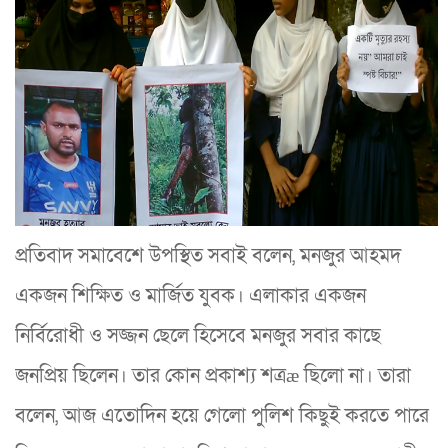
প্রতিবাদ সমাবেশে উপস্থিত সবাই বলেন, মনজুর আহমদ
একজন শিক্ষিত ও মার্জিত যুবক। এলাকার একজন
নির্বিরোধী ও সজ্জন ছেলে হিসেবে মনজুর সবার কাছে
জনপ্রিয় ছিলেন। তার কোন প্রকাশ্য শত্রæ ছিলো না। তারা
বলেন, আজ এতোদিন হয়ে গেলো পুলিশ কিছুই করতে পারে