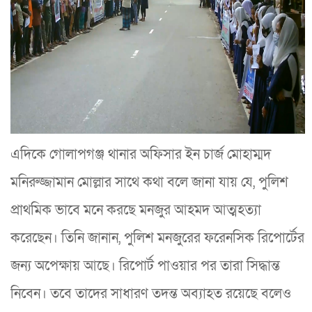
এদিকে গোলাপগঞ্জ থানার অফিসার ইন চার্জ মোহাম্মদ
মনিরুজ্জামান মোল্লার সাথে কথা বলে জানা যায় যে, পুলিশ
প্রাথমিক ভাবে মনে করছে মনজুর আহমদ আত্মহত্যা
করেছেন। তিনি জানান, পুলিশ মনজুরের ফরেনসিক রিপোর্টের
জন্য অপেক্ষায় আছে। রিপোর্ট পাওয়ার পর তারা সিদ্ধান্ত
নিবেন। তবে তাদের সাধারণ তদন্ত অব্যাহত রয়েছে বলেও