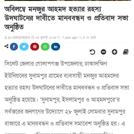
অবিলম্বে মনজুর আহমদ হত্যার রহস্য
উদঘাটনের দাবীতে মানববন্ধন ও প্রতিবাদ সভা
অনুষ্ঠিত
by
GBNEWS24
২৪ জুলাই, ২০২৫
1 year ago
0
935
সিলেট জেলার গোলাপগঞ্জ উপজেলার, ঢাকাদক্ষিণ
ইউনিয়নের সুনামপুর গ্রামের ব্যবসায়ী মনজুর আহমদের
হত্যার রহস্য উদঘাটনের দাবীতে মানববন্ধন ও প্রতিবাদ সভা
অনুষ্ঠিত হয়েছে। ‘সুনামপুর, ইসলামপুর ও আহমদপুরে’র
সর্বস্তরের জনগণের উদ্যোগে ২৮ জুলাই সোমবার সুনামপুর
বাজারে এ মানববন্ধন ও প্রতিবাদ সমাবেশ অনুষ্ঠিত হয়। এ