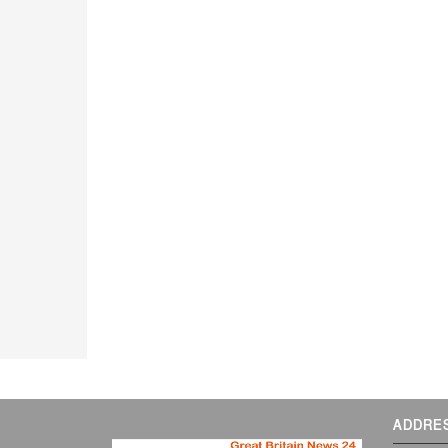
ADDRE