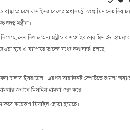
ঙ্কারে চলে যান ইসরায়েলের প্রধানমন্ত্রী বেঞ্জামিন নেতানিয়াহু
পদস্থ মন্ত্রীরা।
েছে, নেতানিয়াহু অন্য মন্ত্রীদের সঙ্গে ইরানের মিসাইল হামলা
য়া হবে এ ব্যাপারে তাদের মধ্যে কথাবার্তা চলছে।
 হামলা চালায় ইসরায়েল। এরপর সারাদিনই দেশটিতে হামলা অব্যা
 হামলার জবাবে মিসাইল হামলা শুরু করে।
ক্ষ্য করে কয়েকশ মিসাইল ছোড়া হয়েছে।