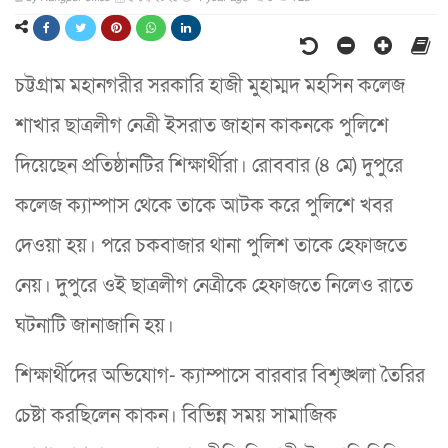
চট্টগ্রাম মহানগরীর সরকারি হাজী মুহাম্মদ মহসিন কলেজ
শাখার ছাত্রলীগ নেত্রী ইসরাত জাহান কাকনকে পুলিশে
দিয়েছেন প্রতিষ্ঠানটির শিক্ষার্থীরা। রোববার (৪ মে) দুপুরে
কলেজ ক্যাম্পাস থেকে তাকে আটক করে পুলিশে খবর
দেওয়া হয়। পরে চকবাজার থানা পুলিশ তাকে হেফাজতে
নেয়। দুপুরে ওই ছাত্রলীগ নেত্রীকে হেফাজতে নিলেও রাতে
ঘটনাটি জানাজানি হয়।
শিক্ষার্থীদের অভিযোগ- ক্যাম্পাসে বারবার বিশৃঙ্খলা তৈরির
চেষ্টা করছিলেন কাকন। বিভিন্ন সময় সামাজিক