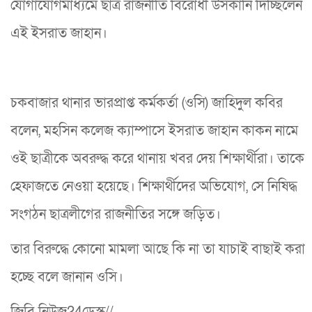
যোগাযোগমাধ্যমে ছাত্র রাজনীতি বিরোধী উসকানি দিচ্ছিলেন
এই ইসরাত জাহান।
চকবাজার থানার ভারপ্রাপ্ত কর্মকর্তা (ওসি) জাহিদুল কবির
বলেন, মহসিন কলেজ ক্যাম্পাসে ইসরাত জাহান কাকন নামে
ওই ছাত্রীকে অবরুদ্ধ করে থানায় খবর দেয় শিক্ষার্থীরা। তাকে
হেফাজতে নেওয়া হয়েছে। শিক্ষার্থীদের অভিযোগ, সে নিষিদ্ধ
সংগঠন ছাত্রলীগের রাজনীতির সঙ্গে জড়িত।
তার বিরুদ্ধে কোনো মামলা আছে কি না তা যাচাই বাছাই করা
হচ্ছে বলে জানান ওসি।