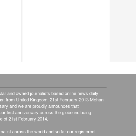
ar and owned journalists based online news daily
st from United Kingdom. 21st February-2013 Mohan
ersary and we are proudly announces that
ur first anniversary across the globe including
e of 21st February 2014.
nalist across the world and so far our registered