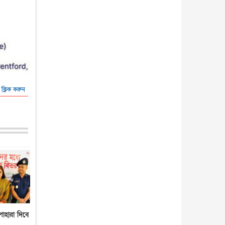
আন্তর্জাতিক
৫ আগস্ট, ২০২৬
 ক্লিক করুন
পাহারা দিবে