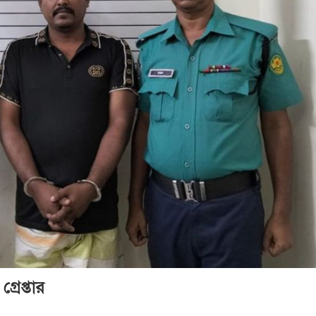
্রেপ্তার