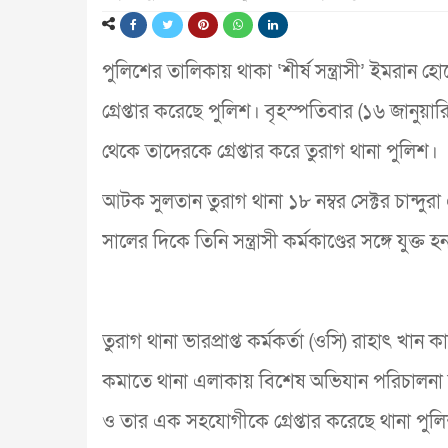
পুলিশের তালিকায় থাকা ‘শীর্ষ সন্ত্রাসী’ ইমরা
গ্রেপ্তার করেছে পুলিশ। বৃহস্পতিবার (১৬ জানুয়ার
থেকে তাদেরকে গ্রেপ্তার করে তুরাগ থানা পুলিশ।
আটক সুলতান তুরাগ থানা ১৮ নম্বর সেক্টর চান্দুর
সালের দিকে তিনি সন্ত্রাসী কর্মকাণ্ডের সঙ্গে যুক্ত হ
তুরাগ থানা ভারপ্রাপ্ত কর্মকর্তা (ওসি) রাহাৎ খান 
কমাতে থানা এলাকায় বিশেষ অভিযান পরিচালনা করা
ও তার এক সহযোগীকে গ্রেপ্তার করেছে থানা পুলিশ।