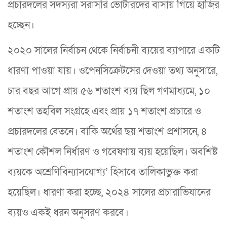
প্রচারদলের সদস্যরা সরাসরি ভোটারদের বাসায় গিয়ে হাজির
হচ্ছেন।
২০২০ সালের নির্বাচন থেকে নির্বাচনী ব্যয়ের ব্যাপারে একটি
ধারণা পাওয়া যায়। ওপেনসিক্রেটসের দেওয়া তথ্য অনুসারে,
চার বছর আগে প্রায় ৫৬ শতাংশ ব্যয় ছিল গণমাধ্যমে, ১০
শতাংশ তহবিল সংগ্রহে এবং প্রায় ১৭ শতাংশ প্রচারে ও
প্রচারদলের বেতনে। বাকি অর্থের ছয় শতাংশ প্রশাসনে, ৪
শতাংশ কৌশল নির্ধারণ ও গবেষণায় ব্যয় হয়েছিল। অবশিষ্ট
ব্যয়কে অশ্রেণিবিন্যাসযোগ্য’ হিসাবে তালিকাভুক্ত করা
হয়েছিল। ধারণা করা হচ্ছে, ২০২৪ সালের প্রচারাভিযানের
ব্যয়ও একই ধরন অনুসরণ করবে।