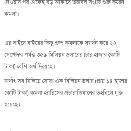
দেওয়ার পর থেকেই বড় আকারে তহবিল সংগ্রহ শুরু করেন
কমলা।
এর বাইরে বাইরের কিছু গ্রুপ কমলাকে সমর্থন করে ২২
সেপ্টেম্বর পর্যন্ত ৩৫৯ মিলিয়ন ডলারের (চার হাজার কোটি
টাকা) বেশি অর্থ দিয়েছে।
অর্থাৎ সব মিলিয়ে সোয়া এক বিলিয়ন ডলার (প্রায় ১৪ হাজার
কোটি টাকা) কমলা হ্যারিসের প্রচারাভিযানের তহবিলে যুক্ত
হয়েছে।