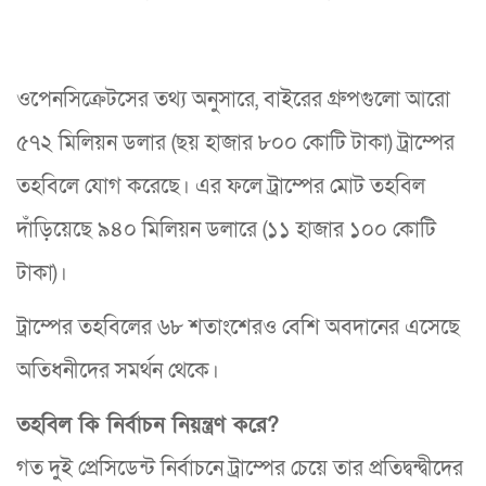
ওপেনসিক্রেটসের তথ্য অনুসারে, বাইরের গ্রুপগুলো আরো
৫৭২ মিলিয়ন ডলার (ছয় হাজার ৮০০ কোটি টাকা) ট্রাম্পের
তহবিলে যোগ করেছে। এর ফলে ট্রাম্পের মোট তহবিল
দাঁড়িয়েছে ৯৪০ মিলিয়ন ডলারে (১১ হাজার ১০০ কোটি
টাকা)।
ট্রাম্পের তহবিলের ৬৮ শতাংশেরও বেশি অবদানের এসেছে
অতিধনীদের সমর্থন থেকে।
তহবিল কি নির্বাচন নিয়ন্ত্রণ করে?
গত দুই প্রেসিডেন্ট নির্বাচনে ট্রাম্পের চেয়ে তার প্রতিদ্বন্দ্বীদের