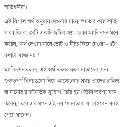
অতিধনীরা।
এই বিশাল অর্থ অনুদান দেওয়ার মানে, ক্ষমতার কাছাকাছি
থাকা কি না, সেটি একটি জটিল প্রশ্ন। ড্যান ম্যালিনসন মনে
করেন, ‘অর্থ দেওয়া মানে ভোট ও নীতি কিনে নেওয়া—এটা
বলাটা সহজ নয়।’
ম্যালিনসন বলেন, এই অর্থ দানের ফলে দাতাদের জন্য
গুরুত্বপূর্ণ বিষয়গুলো নিয়ে আলোচনার সময় তাদের চাহিদা
জানানোর রাজনৈতিক সুযোগ তৈরি হয়। তিনি অবশ্য মনে
করেন, ‘তবে এর মানে এই নয় যে দাতারা যা চাইবেন সবই
পেয়ে যাবেন।’