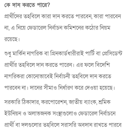
কে দান করতে পারে?
প্রার্থীদের তহবিলে কারা দান করতে পারবেন, কারা পারবেন
না, এ নিয়ে ফেডারেল নির্বাচন কমিশনের কঠোর নিয়ম
রয়েছে।
শুধু মার্কিন নাগরিক বা গ্রিনকার্ডধারীরাই পার্টি বা প্রেসিডেন্ট
প্রার্থীর তহবিলে দান করতে পারেন। এর ফলে বিদেশি
নাগরিকরা কোনোভাবেই নির্বাচনী তহবিলে দান করতে
পারবেন না। দানের সীমাও নির্ধারণ করে দেওয়া হয়েছে।
সরকারি ঠিকাদার, করপোরেশন, জাতীয় ব্যাংক, শ্রমিক
ইউনিয়ন ও অলাভজনক সংস্থাগুলোও ফেডারেল নির্বাচনে
প্রার্থী বা দলগুলোর তহবিলে সরাসরি অবদান রাখতে পারবে