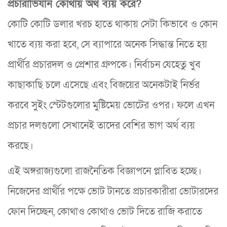
প্রচারাভিযান কোথায় অর্থ ব্যয় করে?
কোটি কোটি ডলার খরচ হাতে থাকায় সেটা কিভাবে ও কোন
খাতে ব্যয় করা হবে, সে ব্যাপারে অনেক সিদ্ধান্ত নিতে হয়
প্রার্থীর প্রচারদল ও প্রেশার গ্রুপকে। নির্বাচন যেহেতু খুব
কাছাকাছি চলে এসেছে এবং বিজয়ের অনেকটাই নির্ভর
করবে সুইং স্টেটগুলোর মুষ্টিমেয় ভোটের ওপর। ফলে এখন
প্রচার দলগুলো সেখানেই তাদের বেশির ভাগ অর্থ ব্যয়
করছে।
এই অঙ্গরাজ্যগুলো রাজনৈতিক বিজ্ঞাপনে প্লাবিত হচ্ছে।
নিজেদের প্রার্থীর পক্ষে ভোট টানতে প্রচারকারীরা ভোটারদের
ফোন দিচ্ছেন, কোথাও কোথাও ভোট দিতে রাজি করাতে