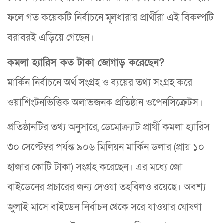
ফলে গত কয়েকটি নির্বাচনে মূলধারার প্রার্থীরা এই বিকল্পটি
বরাবরই এড়িয়ে গেছেন।
কমলা হ্যারিস কত টাকা জোগাড় করেছেন?
মার্কিন নির্বাচনে অর্থ সংগ্রহ ও ব্যয়ের তথ্য সংগ্রহ করে
ওয়াশিংটনভিত্তিক অলাভজনক প্রতিষ্ঠান ওপেনসিক্রেটস।
প্রতিষ্ঠানটির তথ্য অনুসারে, ডেমোক্র্যাট প্রার্থী কমলা হ্যারিস
৩০ সেপ্টেম্বর পর্যন্ত ৯০৬ মিলিয়ন মার্কিন ডলার (প্রায় ১০
হাজার কোটি টাকা) সংগ্রহ করেছেন। এর মধ্যে জো
বাইডেনের প্রচারের জন্য দেওয়া তহবিলও রয়েছে। অবশ্য
জুলাই মাসে বাইডেন নির্বাচন থেকে সরে যাওয়ার ঘোষণা