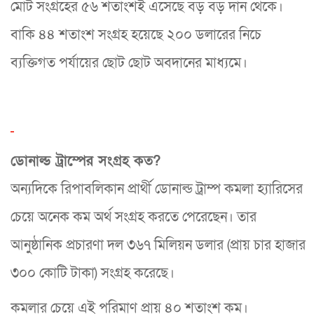
মোট সংগ্রহের ৫৬ শতাংশই এসেছে বড় বড় দান থেকে।
বাকি ৪৪ শতাংশ সংগ্রহ হয়েছে ২০০ ডলারের নিচে
ব্যক্তিগত পর্যায়ের ছোট ছোট অবদানের মাধ্যমে।
ডোনাল্ড ট্রাম্পের সংগ্রহ কত?
অন্যদিকে রিপাবলিকান প্রার্থী ডোনাল্ড ট্রাম্প কমলা হ্যারিসের
চেয়ে অনেক কম অর্থ সংগ্রহ করতে পেরেছেন। তার
আনুষ্ঠানিক প্রচারণা দল ৩৬৭ মিলিয়ন ডলার (প্রায় চার হাজার
৩০০ কোটি টাকা) সংগ্রহ করেছে।
কমলার চেয়ে এই পরিমাণ প্রায় ৪০ শতাংশ কম।