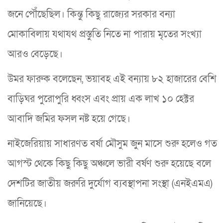
জনে পৌঁছেছিল। কিন্তু কিছু রাজ্যের সরকার বন্যা
মোকাবিলায় যথাযথ প্রস্তুতি নিতে না পারায় মৃতের সংখ্যা
আরও বেড়েছে।
উমর ফারুক বলেছেন, ভয়াবহ এই বন্যায় ৮২ হাজারের বেশি
বাড়িঘর পুরোপুরি ধ্বংস এবং প্রায় এক লাখ ১০ হেক্টর
আবাদি জমির ফসল নষ্ট হয়ে গেছে।
নাইজেরিয়ায় সাধারণত বর্ষা মৌসুম জুন মাসে শুরু হলেও গত
আগস্ট থেকে কিছু কিছু অঞ্চলে ভারী বর্ষণ শুরু হয়েছে বলে
দেশটির জাতীয় জরুরি দুর্যোগ ব্যবস্থাপনা সংস্থা (এনইএমএ)
জানিয়েছে।