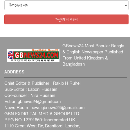
বিদেশি সংবাদমাধ্যমের জন্য নতুন বিধি-নিষেধ পাকিস্তানের
আন্তর্জাতিক
৫ আগস্ট, ২০২৬
অনুসন্ধান করুন
GBnews24 Most Popular Bangla
& English Newspaper Published
From United Kingdom &
Bangladesh
ADDRESS
Chief Editor & Publisher | Rakib H Ruhel
Sub-Editor : Laboni Hussain
Co-Founder : Nira Hussain
Editor:
gbnews24@gmail.com
News Room:
news.gbnews24@gmail.com
GBN FXDIGITAL MEDIA GROUP LTD
REG:NO-12791660: Incorporated UK
1110 Great West Rd, Brentford , London,