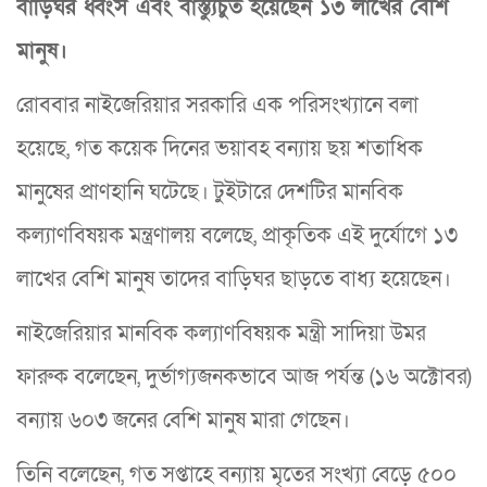
বাড়িঘর ধ্বংস এবং বাস্ত্যুচুত হয়েছেন ১৩ লাখের বেশি
মানুষ।
রোববার নাইজেরিয়ার সরকারি এক পরিসংখ্যানে বলা
হয়েছে, গত কয়েক দিনের ভয়াবহ বন্যায় ছয় শতাধিক
মানুষের প্রাণহানি ঘটেছে। টুইটারে দেশটির মানবিক
কল্যাণবিষয়ক মন্ত্রণালয় বলেছে, প্রাকৃতিক এই দুর্যোগে ১৩
লাখের বেশি মানুষ তাদের বাড়িঘর ছাড়তে বাধ্য হয়েছেন।
নাইজেরিয়ার মানবিক কল্যাণবিষয়ক মন্ত্রী সাদিয়া উমর
ফারুক বলেছেন, দুর্ভাগ্যজনকভাবে আজ পর্যন্ত (১৬ অক্টোবর)
বন্যায় ৬০৩ জনের বেশি মানুষ মারা গেছেন।
তিনি বলেছেন, গত সপ্তাহে বন্যায় মৃতের সংখ্যা বেড়ে ৫০০