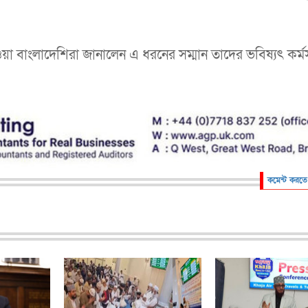
ওয়া বাংলাদেশিরা জানালেন এ ধরনের সম্মান তাদের ভবিষ্যৎ কর্ম
কমেন্ট করতে