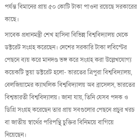
পর্যন্ত বিমানের প্রায় ৫০ কোটি টাকা পাওনা রয়েছে সরকারের
কাছে।
সাবেক প্রধানমন্ত্রী শেখ হাসিনা বিভিন্ন বিশ্ববিদ্যালয় থেকে
ডক্টরেট সংগ্রহ করেছেন। দেশের সরকারি টাকা লবিস্টের
পেছনে ব্যয় করে মানদণ্ড ভঙ্গ করে সংগ্রহ করা উল্লেখযোগ্য
কয়েকটি ভুয়া ডক্টরেট হলো- ভারতের ত্রিপুরা বিশ্ববিদ্যালয়,
বেলজিয়ামের ক্যাথলিক বিশ্ববিদ্যালয় অব ব্রাসেলস, ভারতের
বিশ্বভারতী বিশ্ববিদ্যালয়। জানা যায়, তিনি যেসব পদক ও
ডিগ্রি সংগ্রহ করেছেন তার প্রায় সবগুলোর পেছনে প্রচুর খরচ
বা জাতীয় স্বার্থের পরিপন্থি চুক্তির বিনিময়ে বাগিয়ে
নিয়েছেন।