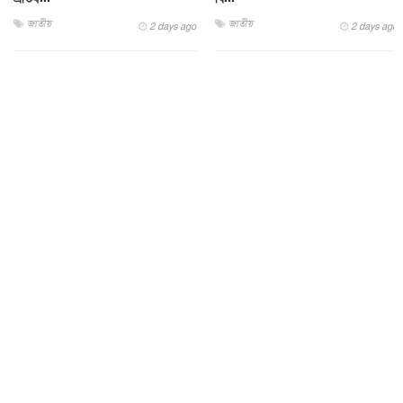
জাতীয়
জাতীয়
2 days ago
2 days ago