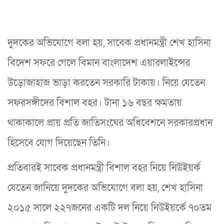
দুদকের অভিযোগে বলা হয়, সাবেক প্রধানমন্ত্রী শেখ হাসিনা
বিদেশ সফরে গেলে বিমান বাংলাদেশ এয়ারলাইন্সের
উড়োজাহাজ ভাড়া করতেন সরকারি টাকায়। নিয়ে যেতেন
সফরসঙ্গীদের বিশাল বহর। টানা ১৬ বছর ক্ষমতায়
থাকাকালে প্রায় প্রতি জাতিসংঘের অধিবেশনে সরকারপ্রধান
হিসেবে যোগ দিয়েছেন তিনি।
প্রতিবারই সাবেক প্রধানমন্ত্রী বিশাল বহর নিয়ে নিউইয়র্ক
যেতেন জানিয়ে দুদকের অভিযোগে বলা হয়, শেখ হাসিনা
২০১৫ সালে ২২৭জনের একটি দল নিয়ে নিউইয়র্কে ৭০তম