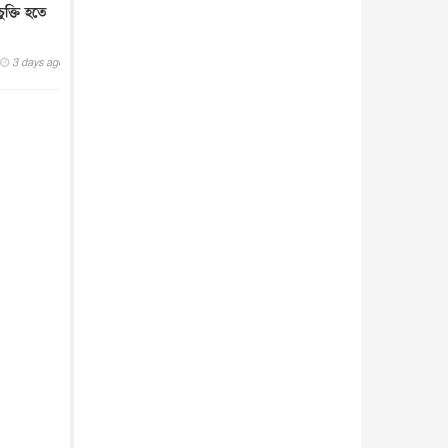
ুক্তি হতে
3 days ago