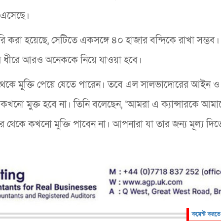
 এসেছে।
ৈরি করা হয়েছে, সেটিতে একসঙ্গে ৪০ হাজার বন্দিকে রাখা সম্ভব। 
রে ধীরে আরও অনেককে নিয়ে যাওয়া হবে।
 থেকে মুক্তি পেয়ে যেতে পারেন। তবে এল সালভাদোরের আইন ও
রা কখনো মুক্ত হবে না। তিনি বলেছেন, ‘আমরা এ ক্যান্সারকে আমা
র থেকে কখনো মুক্তি পাবেন না। আপনারা যা তার জন্য মূল্য দ
কমেন্ট করতে