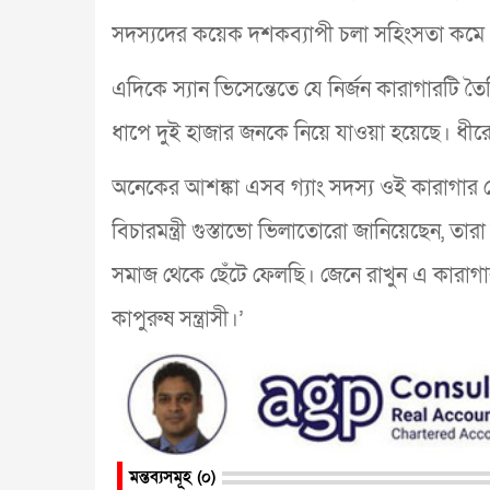
সদস্যদের কয়েক দশকব্যাপী চলা সহিংসতা কমে
এদিকে স্যান ভিসেন্তেতে যে নির্জন কারাগারটি ত
ধাপে দুই হাজার জনকে নিয়ে যাওয়া হয়েছে। ধী
অনেকের আশঙ্কা এসব গ্যাং সদস্য ওই কারাগার
বিচারমন্ত্রী গুস্তাভো ভিলাতোরো জানিয়েছেন, তা
সমাজ থেকে ছেঁটে ফেলছি। জেনে রাখুন এ কারাগা
কাপুরুষ সন্ত্রাসী।’
মন্তব্যসমূহ (০)