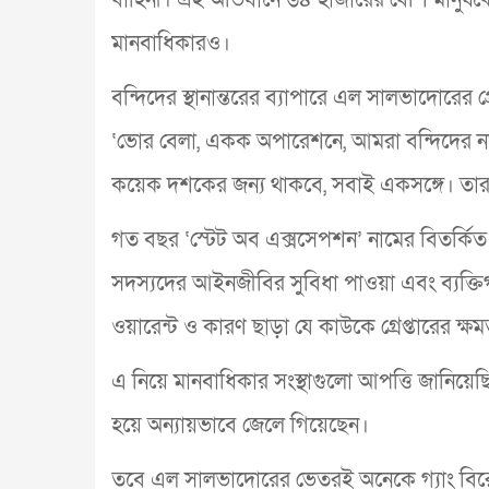
মানবাধিকারও।
বন্দিদের স্থানান্তরের ব্যাপারে এল সালভাদোরের প
‘ভোর বেলা, একক অপারেশনে, আমরা বন্দিদের নত
কয়েক দশকের জন্য থাকবে, সবাই একসঙ্গে। তার
গত বছর ‘স্টেট অব এক্সসেপশন’ নামের বিতর্ক
সদস্যদের আইনজীবির সুবিধা পাওয়া এবং ব্যক
ওয়ারেন্ট ও কারণ ছাড়া যে কাউকে গ্রেপ্তারের ক্
এ নিয়ে মানবাধিকার সংস্থাগুলো আপত্তি জানিয়
হয়ে অন্যায়ভাবে জেলে গিয়েছেন।
তবে এল সালভাদোরের ভেতরই অনেকে গ্যাং বিরো