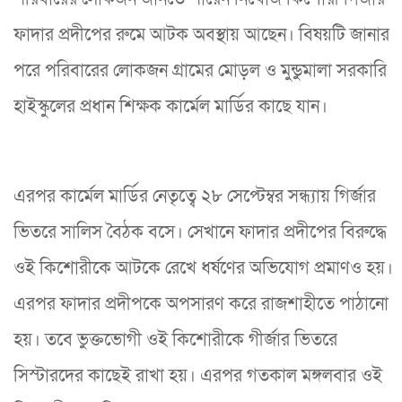
ফাদার প্রদীপের রুমে আটক অবস্থায় আছেন। বিষয়টি জানার
পরে পরিবারের লোকজন গ্রামের মোড়ল ও মুন্ডুমালা সরকারি
হাইস্কুলের প্রধান শিক্ষক কার্মেল মার্ডির কাছে যান।
এরপর কার্মেল মার্ডির নেতৃত্বে ২৮ সেপ্টেম্বর সন্ধ্যায় গির্জার
ভিতরে সালিস বৈঠক বসে। সেখানে ফাদার প্রদীপের বিরুদ্ধে
ওই কিশোরীকে আটকে রেখে ধর্ষণের অভিযোগ প্রমাণও হয়।
এরপর ফাদার প্রদীপকে অপসারণ করে রাজশাহীতে পাঠানো
হয়। তবে ভুক্তভোগী ওই কিশোরীকে গীর্জার ভিতরে
সিস্টারদের কাছেই রাখা হয়। এরপর গতকাল মঙ্গলবার ওই